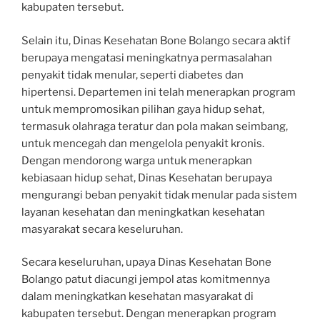
kabupaten tersebut.
Selain itu, Dinas Kesehatan Bone Bolango secara aktif
berupaya mengatasi meningkatnya permasalahan
penyakit tidak menular, seperti diabetes dan
hipertensi. Departemen ini telah menerapkan program
untuk mempromosikan pilihan gaya hidup sehat,
termasuk olahraga teratur dan pola makan seimbang,
untuk mencegah dan mengelola penyakit kronis.
Dengan mendorong warga untuk menerapkan
kebiasaan hidup sehat, Dinas Kesehatan berupaya
mengurangi beban penyakit tidak menular pada sistem
layanan kesehatan dan meningkatkan kesehatan
masyarakat secara keseluruhan.
Secara keseluruhan, upaya Dinas Kesehatan Bone
Bolango patut diacungi jempol atas komitmennya
dalam meningkatkan kesehatan masyarakat di
kabupaten tersebut. Dengan menerapkan program