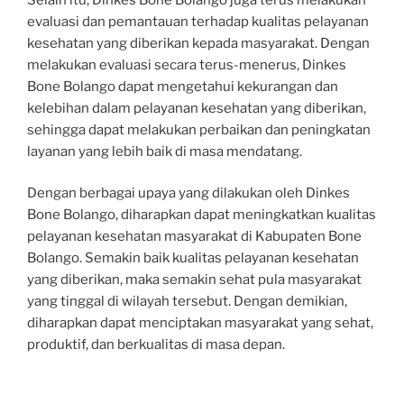
evaluasi dan pemantauan terhadap kualitas pelayanan
kesehatan yang diberikan kepada masyarakat. Dengan
melakukan evaluasi secara terus-menerus, Dinkes
Bone Bolango dapat mengetahui kekurangan dan
kelebihan dalam pelayanan kesehatan yang diberikan,
sehingga dapat melakukan perbaikan dan peningkatan
layanan yang lebih baik di masa mendatang.
Dengan berbagai upaya yang dilakukan oleh Dinkes
Bone Bolango, diharapkan dapat meningkatkan kualitas
pelayanan kesehatan masyarakat di Kabupaten Bone
Bolango. Semakin baik kualitas pelayanan kesehatan
yang diberikan, maka semakin sehat pula masyarakat
yang tinggal di wilayah tersebut. Dengan demikian,
diharapkan dapat menciptakan masyarakat yang sehat,
produktif, dan berkualitas di masa depan.