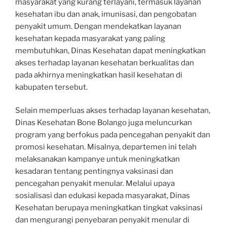
masyarakat yang kurang terlayani, termasuk layanan
kesehatan ibu dan anak, imunisasi, dan pengobatan
penyakit umum. Dengan mendekatkan layanan
kesehatan kepada masyarakat yang paling
membutuhkan, Dinas Kesehatan dapat meningkatkan
akses terhadap layanan kesehatan berkualitas dan
pada akhirnya meningkatkan hasil kesehatan di
kabupaten tersebut.
Selain memperluas akses terhadap layanan kesehatan,
Dinas Kesehatan Bone Bolango juga meluncurkan
program yang berfokus pada pencegahan penyakit dan
promosi kesehatan. Misalnya, departemen ini telah
melaksanakan kampanye untuk meningkatkan
kesadaran tentang pentingnya vaksinasi dan
pencegahan penyakit menular. Melalui upaya
sosialisasi dan edukasi kepada masyarakat, Dinas
Kesehatan berupaya meningkatkan tingkat vaksinasi
dan mengurangi penyebaran penyakit menular di