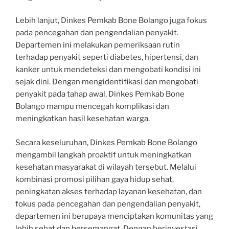
Lebih lanjut, Dinkes Pemkab Bone Bolango juga fokus
pada pencegahan dan pengendalian penyakit.
Departemen ini melakukan pemeriksaan rutin
terhadap penyakit seperti diabetes, hipertensi, dan
kanker untuk mendeteksi dan mengobati kondisi ini
sejak dini. Dengan mengidentifikasi dan mengobati
penyakit pada tahap awal, Dinkes Pemkab Bone
Bolango mampu mencegah komplikasi dan
meningkatkan hasil kesehatan warga.
Secara keseluruhan, Dinkes Pemkab Bone Bolango
mengambil langkah proaktif untuk meningkatkan
kesehatan masyarakat di wilayah tersebut. Melalui
kombinasi promosi pilihan gaya hidup sehat,
peningkatan akses terhadap layanan kesehatan, dan
fokus pada pencegahan dan pengendalian penyakit,
departemen ini berupaya menciptakan komunitas yang
lebih sehat dan bersemangat. Dengan berinvestasi