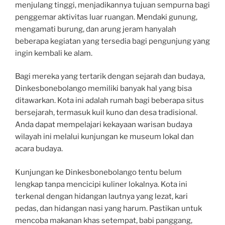
menjulang tinggi, menjadikannya tujuan sempurna bagi
penggemar aktivitas luar ruangan. Mendaki gunung,
mengamati burung, dan arung jeram hanyalah
beberapa kegiatan yang tersedia bagi pengunjung yang
ingin kembali ke alam.
Bagi mereka yang tertarik dengan sejarah dan budaya,
Dinkesbonebolango memiliki banyak hal yang bisa
ditawarkan. Kota ini adalah rumah bagi beberapa situs
bersejarah, termasuk kuil kuno dan desa tradisional.
Anda dapat mempelajari kekayaan warisan budaya
wilayah ini melalui kunjungan ke museum lokal dan
acara budaya.
Kunjungan ke Dinkesbonebolango tentu belum
lengkap tanpa mencicipi kuliner lokalnya. Kota ini
terkenal dengan hidangan lautnya yang lezat, kari
pedas, dan hidangan nasi yang harum. Pastikan untuk
mencoba makanan khas setempat, babi panggang,