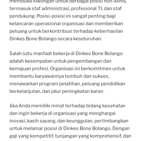
membuka lowongan untuk berbagai posisi non-klinis,
termasuk staf administrasi, profesional TI, dan staf
pendukung. Posisi-posisi ini sangat penting bagi
kelancaran operasional organisasi dan memberikan
peluang untuk berkontribusi terhadap keberhasilan
Dinkes Bone Bolango secara keseluruhan.
Salah satu manfaat bekerja di Dinkes Bone Bolango
adalah kesempatan untuk pengembangan dan
kemajuan profesi. Organisasi ini berkomitmen untuk
membantu karyawannya tumbuh dan sukses,
menawarkan program pelatihan, peluang pendidikan
berkelanjutan, dan jalur peningkatan karier.
Jika Anda memiliki minat terhadap bidang kesehatan
dan ingin bekerja di organisasi yang menghargai
inovasi, kasih sayang, dan keunggulan, pertimbangkan
untuk melamar posisi di Dinkes Bone Bolango. Dengan
gaji yang kompetitif, tunjangan yang komprehensif, dan