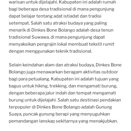
warisan untuk dijelajahi. Kabupaten ini adalah rumah
bagi beberapa desa tradisional di mana pengunjung
dapat belajar tentang adat istiadat dan tradisi
setempat. Salah satu atraksi budaya yang paling
menarik di Dinkes Bone Bolango adalah desa tenun
tradisional Suwawa, di mana pengunjung dapat
menyaksikan pengrajin lokal membuat tekstil rumit
dengan menggunakan teknik tradisional.
Selain keindahan alam dan atraksi budaya, Dinkes Bone
Bolango juga menawarkan beragam aktivitas outdoor
bagi para petualang. Kabupaten ini adalah tujuan yang
bagus untuk hiking, trekking, dan mengamati burung,
dengan beberapa jalur indah dan tempat mengamati
burung untuk dijelajahi. Salah satu destinasi pendakian
terpopuler di Dinkes Bone Bolango adalah Gunung
Suaya, puncak gunung berapi yang menyuguhkan
pemandangan lanskap sekitarnya yang menakjubkan.