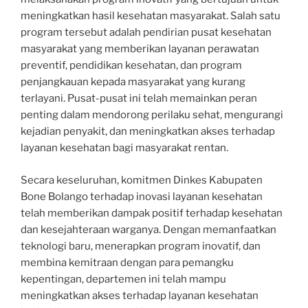
meningkatkan hasil kesehatan masyarakat. Salah satu
program tersebut adalah pendirian pusat kesehatan
masyarakat yang memberikan layanan perawatan
preventif, pendidikan kesehatan, dan program
penjangkauan kepada masyarakat yang kurang
terlayani. Pusat-pusat ini telah memainkan peran
penting dalam mendorong perilaku sehat, mengurangi
kejadian penyakit, dan meningkatkan akses terhadap
layanan kesehatan bagi masyarakat rentan.
Secara keseluruhan, komitmen Dinkes Kabupaten
Bone Bolango terhadap inovasi layanan kesehatan
telah memberikan dampak positif terhadap kesehatan
dan kesejahteraan warganya. Dengan memanfaatkan
teknologi baru, menerapkan program inovatif, dan
membina kemitraan dengan para pemangku
kepentingan, departemen ini telah mampu
meningkatkan akses terhadap layanan kesehatan