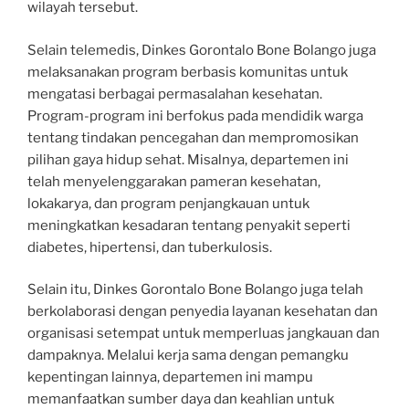
wilayah tersebut.
Selain telemedis, Dinkes Gorontalo Bone Bolango juga
melaksanakan program berbasis komunitas untuk
mengatasi berbagai permasalahan kesehatan.
Program-program ini berfokus pada mendidik warga
tentang tindakan pencegahan dan mempromosikan
pilihan gaya hidup sehat. Misalnya, departemen ini
telah menyelenggarakan pameran kesehatan,
lokakarya, dan program penjangkauan untuk
meningkatkan kesadaran tentang penyakit seperti
diabetes, hipertensi, dan tuberkulosis.
Selain itu, Dinkes Gorontalo Bone Bolango juga telah
berkolaborasi dengan penyedia layanan kesehatan dan
organisasi setempat untuk memperluas jangkauan dan
dampaknya. Melalui kerja sama dengan pemangku
kepentingan lainnya, departemen ini mampu
memanfaatkan sumber daya dan keahlian untuk