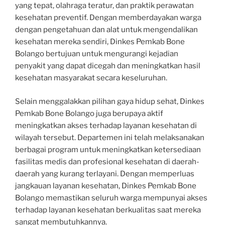
yang tepat, olahraga teratur, dan praktik perawatan
kesehatan preventif. Dengan memberdayakan warga
dengan pengetahuan dan alat untuk mengendalikan
kesehatan mereka sendiri, Dinkes Pemkab Bone
Bolango bertujuan untuk mengurangi kejadian
penyakit yang dapat dicegah dan meningkatkan hasil
kesehatan masyarakat secara keseluruhan.
Selain menggalakkan pilihan gaya hidup sehat, Dinkes
Pemkab Bone Bolango juga berupaya aktif
meningkatkan akses terhadap layanan kesehatan di
wilayah tersebut. Departemen ini telah melaksanakan
berbagai program untuk meningkatkan ketersediaan
fasilitas medis dan profesional kesehatan di daerah-
daerah yang kurang terlayani. Dengan memperluas
jangkauan layanan kesehatan, Dinkes Pemkab Bone
Bolango memastikan seluruh warga mempunyai akses
terhadap layanan kesehatan berkualitas saat mereka
sangat membutuhkannya.