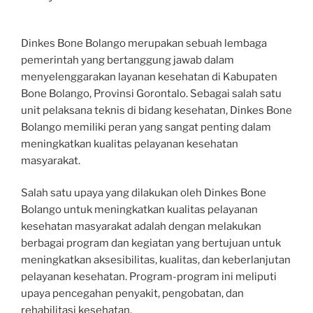
Dinkes Bone Bolango merupakan sebuah lembaga
pemerintah yang bertanggung jawab dalam
menyelenggarakan layanan kesehatan di Kabupaten
Bone Bolango, Provinsi Gorontalo. Sebagai salah satu
unit pelaksana teknis di bidang kesehatan, Dinkes Bone
Bolango memiliki peran yang sangat penting dalam
meningkatkan kualitas pelayanan kesehatan
masyarakat.
Salah satu upaya yang dilakukan oleh Dinkes Bone
Bolango untuk meningkatkan kualitas pelayanan
kesehatan masyarakat adalah dengan melakukan
berbagai program dan kegiatan yang bertujuan untuk
meningkatkan aksesibilitas, kualitas, dan keberlanjutan
pelayanan kesehatan. Program-program ini meliputi
upaya pencegahan penyakit, pengobatan, dan
rehabilitasi kesehatan.