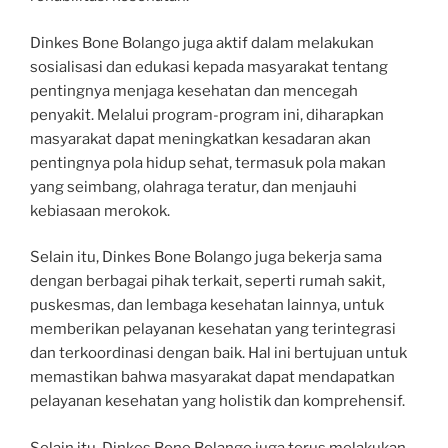
Dinkes Bone Bolango juga aktif dalam melakukan
sosialisasi dan edukasi kepada masyarakat tentang
pentingnya menjaga kesehatan dan mencegah
penyakit. Melalui program-program ini, diharapkan
masyarakat dapat meningkatkan kesadaran akan
pentingnya pola hidup sehat, termasuk pola makan
yang seimbang, olahraga teratur, dan menjauhi
kebiasaan merokok.
Selain itu, Dinkes Bone Bolango juga bekerja sama
dengan berbagai pihak terkait, seperti rumah sakit,
puskesmas, dan lembaga kesehatan lainnya, untuk
memberikan pelayanan kesehatan yang terintegrasi
dan terkoordinasi dengan baik. Hal ini bertujuan untuk
memastikan bahwa masyarakat dapat mendapatkan
pelayanan kesehatan yang holistik dan komprehensif.
Selain itu, Dinkes Bone Bolango juga terus melakukan