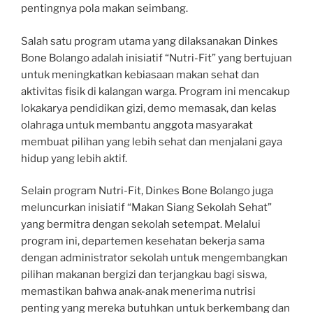
pentingnya pola makan seimbang.
Salah satu program utama yang dilaksanakan Dinkes
Bone Bolango adalah inisiatif “Nutri-Fit” yang bertujuan
untuk meningkatkan kebiasaan makan sehat dan
aktivitas fisik di kalangan warga. Program ini mencakup
lokakarya pendidikan gizi, demo memasak, dan kelas
olahraga untuk membantu anggota masyarakat
membuat pilihan yang lebih sehat dan menjalani gaya
hidup yang lebih aktif.
Selain program Nutri-Fit, Dinkes Bone Bolango juga
meluncurkan inisiatif “Makan Siang Sekolah Sehat”
yang bermitra dengan sekolah setempat. Melalui
program ini, departemen kesehatan bekerja sama
dengan administrator sekolah untuk mengembangkan
pilihan makanan bergizi dan terjangkau bagi siswa,
memastikan bahwa anak-anak menerima nutrisi
penting yang mereka butuhkan untuk berkembang dan