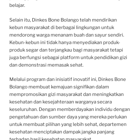
belajar.
Selain itu, Dinkes Bone Bolango telah mendirikan
kebun masyarakat di berbagai lingkungan untuk
mendorong warga menanam buah dan sayur sendiri.
Kebun-kebun ini tidak hanya menyediakan produk-
produk segar dan terjangkau bagi masyarakat tetapi
juga berfungsi sebagai platform untuk pendidikan gizi
dan demonstrasi memasak sehat.
Melalui program dan inisiatif inovatif ini, Dinkes Bone
Bolango membuat kemajuan signifikan dalam
mempromosikan gizi masyarakat dan meningkatkan
kesehatan dan kesejahteraan warganya secara
keseluruhan. Dengan memberdayakan individu dengan
pengetahuan dan sumber daya yang mereka perlukan
untuk membuat pilihan yang lebih sehat, departemen
kesehatan menciptakan dampak jangka panjang
terhadap hasil kesehatan masyarakat.