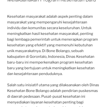
Kesehatan masyarakat adalah aspek penting dalam
masyarakat yang mempengaruhi kesejahteraan
individu dan komunitas secara keseluruhan. Untuk
meningkatkan hasil kesehatan masyarakat, penting
bagi lembaga pemerintah untuk menerapkan program
kesehatan yang efektif yang memenuhi kebutuhan
unik masyarakatnya. Di Bone Bolango, sebuah
kabupaten di Gorontalo, Indonesia, Dinas Kesehatan
baru-baru ini memperkenalkan program kesehatan
baru yang bertujuan untuk meningkatkan kesehatan
dan kesejahteraan penduduknya.
Salah satu inisiatif utama yang dilaksanakan oleh Dinas
Kesehatan Bone Bolango adalah pendirian puskesmas
di daerah pedesaan. Pusat-pusat kesehatan ini
menyediakan layanan kesehatan penting bagi