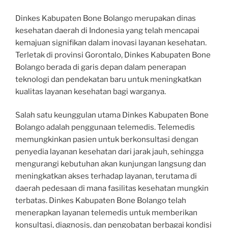
Dinkes Kabupaten Bone Bolango merupakan dinas
kesehatan daerah di Indonesia yang telah mencapai
kemajuan signifikan dalam inovasi layanan kesehatan.
Terletak di provinsi Gorontalo, Dinkes Kabupaten Bone
Bolango berada di garis depan dalam penerapan
teknologi dan pendekatan baru untuk meningkatkan
kualitas layanan kesehatan bagi warganya.
Salah satu keunggulan utama Dinkes Kabupaten Bone
Bolango adalah penggunaan telemedis. Telemedis
memungkinkan pasien untuk berkonsultasi dengan
penyedia layanan kesehatan dari jarak jauh, sehingga
mengurangi kebutuhan akan kunjungan langsung dan
meningkatkan akses terhadap layanan, terutama di
daerah pedesaan di mana fasilitas kesehatan mungkin
terbatas. Dinkes Kabupaten Bone Bolango telah
menerapkan layanan telemedis untuk memberikan
konsultasi, diagnosis, dan pengobatan berbagai kondisi