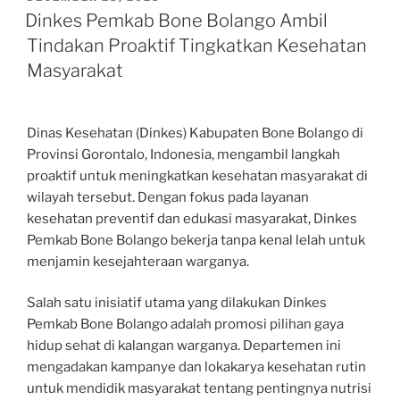
ON
Dinkes Pemkab Bone Bolango Ambil
Tindakan Proaktif Tingkatkan Kesehatan
Masyarakat
Dinas Kesehatan (Dinkes) Kabupaten Bone Bolango di
Provinsi Gorontalo, Indonesia, mengambil langkah
proaktif untuk meningkatkan kesehatan masyarakat di
wilayah tersebut. Dengan fokus pada layanan
kesehatan preventif dan edukasi masyarakat, Dinkes
Pemkab Bone Bolango bekerja tanpa kenal lelah untuk
menjamin kesejahteraan warganya.
Salah satu inisiatif utama yang dilakukan Dinkes
Pemkab Bone Bolango adalah promosi pilihan gaya
hidup sehat di kalangan warganya. Departemen ini
mengadakan kampanye dan lokakarya kesehatan rutin
untuk mendidik masyarakat tentang pentingnya nutrisi