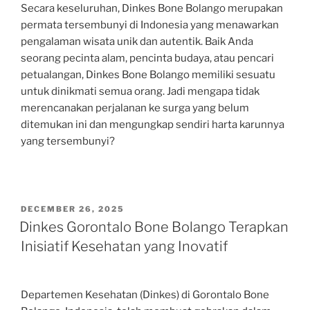
Secara keseluruhan, Dinkes Bone Bolango merupakan
permata tersembunyi di Indonesia yang menawarkan
pengalaman wisata unik dan autentik. Baik Anda
seorang pecinta alam, pencinta budaya, atau pencari
petualangan, Dinkes Bone Bolango memiliki sesuatu
untuk dinikmati semua orang. Jadi mengapa tidak
merencanakan perjalanan ke surga yang belum
ditemukan ini dan mengungkap sendiri harta karunnya
yang tersembunyi?
POSTED
DECEMBER 26, 2025
ON
Dinkes Gorontalo Bone Bolango Terapkan
Inisiatif Kesehatan yang Inovatif
Departemen Kesehatan (Dinkes) di Gorontalo Bone