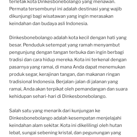
terletak kota Dinkesbonebolango yang menawan.
Permata tersembunyi ini adalah destinasi yang wajib
dikunjungi bagi wisatawan yang ingin merasakan
keindahan dan budaya asli Indonesia.
Dinkesbonebolango adalah kota kecil dengan hati yang
besar. Penduduk setempat yang ramah menyambut
pengunjung dengan tangan terbuka dan ingin berbagi
tradisi dan cara hidup mereka. Kota ini terkenal dengan
pasarnya yang ramai, di mana Anda dapat menemukan
produk segar, kerajinan tangan, dan makanan ringan
tradisional Indonesia. Berjalan-jalan di jalanan yang
ramai, Anda akan terpikat oleh pemandangan dan suara
kehidupan sehari-hari di Dinkesbonebolango.
Salah satu yang menarik dari kunjungan ke
Dinkesbonebolango adalah kesempatan menjelajahi
keindahan alam sekitar. Kota ini dikelilingi oleh hutan
lebat, sungai sebening kristal, dan pegunungan yang