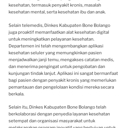
kesehatan, termasuk penyakit kronis, masalah
kesehatan mental, serta kesehatan ibu dan anak.
Selain telemedis, Dinkes Kabupaten Bone Bolango
juga proaktif memanfaatkan alat kesehatan digital
untuk meningkatkan pelayanan kesehatan.
Departemen ini telah mengembangkan aplikasi
kesehatan seluler yang memungkinkan pasien
menjadwalkan janji temu, mengakses catatan medis,
dan menerima pengingat untuk pengobatan dan
kunjungan tindak lanjut. Aplikasi ini sangat bermanfaat
bagi pasien dengan penyakit kronis yang memerlukan
pemantauan dan pengelolaan kondisi mereka secara
berkala.
Selain itu, Dinkes Kabupaten Bone Bolango telah
berkolaborasi dengan penyedia layanan kesehatan
setempat dan organisasi masyarakat untuk
melaksanakan program inovatif yang bertujuan untuk