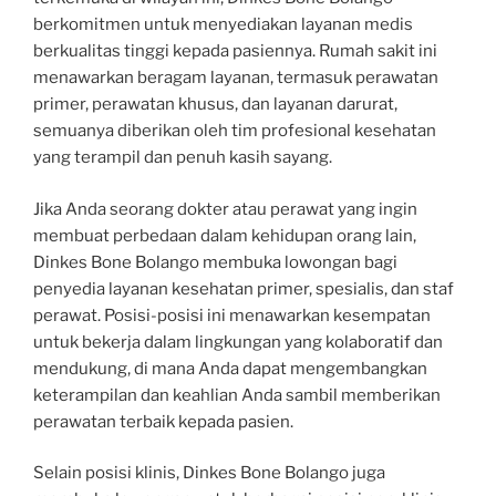
berkomitmen untuk menyediakan layanan medis
berkualitas tinggi kepada pasiennya. Rumah sakit ini
menawarkan beragam layanan, termasuk perawatan
primer, perawatan khusus, dan layanan darurat,
semuanya diberikan oleh tim profesional kesehatan
yang terampil dan penuh kasih sayang.
Jika Anda seorang dokter atau perawat yang ingin
membuat perbedaan dalam kehidupan orang lain,
Dinkes Bone Bolango membuka lowongan bagi
penyedia layanan kesehatan primer, spesialis, dan staf
perawat. Posisi-posisi ini menawarkan kesempatan
untuk bekerja dalam lingkungan yang kolaboratif dan
mendukung, di mana Anda dapat mengembangkan
keterampilan dan keahlian Anda sambil memberikan
perawatan terbaik kepada pasien.
Selain posisi klinis, Dinkes Bone Bolango juga