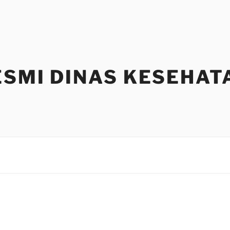
ESMI DINAS KESEHAT