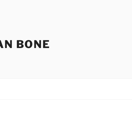
AN BONE