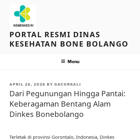
Skip
to
content
PORTAL RESMI DINAS
KESEHATAN BONE BOLANGO
Menu
POSTED
APRIL 26, 2026
BY
GACORKALI
ON
Dari Pegunungan Hingga Pantai:
Keberagaman Bentang Alam
Dinkes Bonebolango
Terletak di provinsi Gorontalo, Indonesia, Dinkes