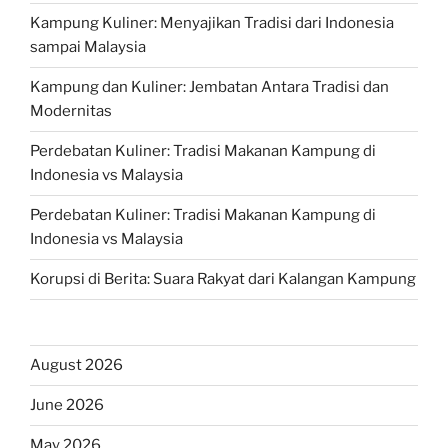
Kampung Kuliner: Menyajikan Tradisi dari Indonesia
sampai Malaysia
Kampung dan Kuliner: Jembatan Antara Tradisi dan
Modernitas
Perdebatan Kuliner: Tradisi Makanan Kampung di
Indonesia vs Malaysia
Perdebatan Kuliner: Tradisi Makanan Kampung di
Indonesia vs Malaysia
Korupsi di Berita: Suara Rakyat dari Kalangan Kampung
August 2026
June 2026
May 2026