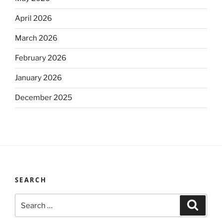
April 2026
March 2026
February 2026
January 2026
December 2025
SEARCH
Search
Search
for: