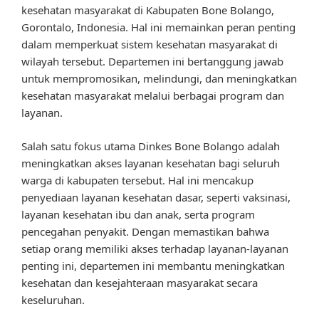
kesehatan masyarakat di Kabupaten Bone Bolango,
Gorontalo, Indonesia. Hal ini memainkan peran penting
dalam memperkuat sistem kesehatan masyarakat di
wilayah tersebut. Departemen ini bertanggung jawab
untuk mempromosikan, melindungi, dan meningkatkan
kesehatan masyarakat melalui berbagai program dan
layanan.
Salah satu fokus utama Dinkes Bone Bolango adalah
meningkatkan akses layanan kesehatan bagi seluruh
warga di kabupaten tersebut. Hal ini mencakup
penyediaan layanan kesehatan dasar, seperti vaksinasi,
layanan kesehatan ibu dan anak, serta program
pencegahan penyakit. Dengan memastikan bahwa
setiap orang memiliki akses terhadap layanan-layanan
penting ini, departemen ini membantu meningkatkan
kesehatan dan kesejahteraan masyarakat secara
keseluruhan.