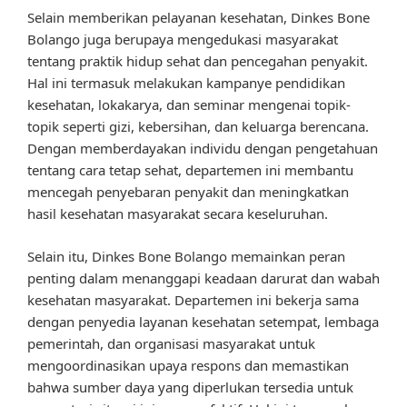
Selain memberikan pelayanan kesehatan, Dinkes Bone
Bolango juga berupaya mengedukasi masyarakat
tentang praktik hidup sehat dan pencegahan penyakit.
Hal ini termasuk melakukan kampanye pendidikan
kesehatan, lokakarya, dan seminar mengenai topik-
topik seperti gizi, kebersihan, dan keluarga berencana.
Dengan memberdayakan individu dengan pengetahuan
tentang cara tetap sehat, departemen ini membantu
mencegah penyebaran penyakit dan meningkatkan
hasil kesehatan masyarakat secara keseluruhan.
Selain itu, Dinkes Bone Bolango memainkan peran
penting dalam menanggapi keadaan darurat dan wabah
kesehatan masyarakat. Departemen ini bekerja sama
dengan penyedia layanan kesehatan setempat, lembaga
pemerintah, dan organisasi masyarakat untuk
mengoordinasikan upaya respons dan memastikan
bahwa sumber daya yang diperlukan tersedia untuk