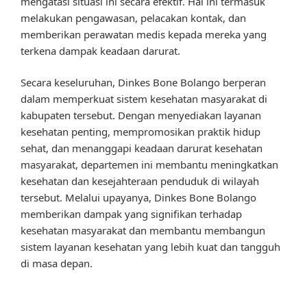
mengatasi situasi ini secara efektif. Hal ini termasuk
melakukan pengawasan, pelacakan kontak, dan
memberikan perawatan medis kepada mereka yang
terkena dampak keadaan darurat.
Secara keseluruhan, Dinkes Bone Bolango berperan
dalam memperkuat sistem kesehatan masyarakat di
kabupaten tersebut. Dengan menyediakan layanan
kesehatan penting, mempromosikan praktik hidup
sehat, dan menanggapi keadaan darurat kesehatan
masyarakat, departemen ini membantu meningkatkan
kesehatan dan kesejahteraan penduduk di wilayah
tersebut. Melalui upayanya, Dinkes Bone Bolango
memberikan dampak yang signifikan terhadap
kesehatan masyarakat dan membantu membangun
sistem layanan kesehatan yang lebih kuat dan tangguh
di masa depan.