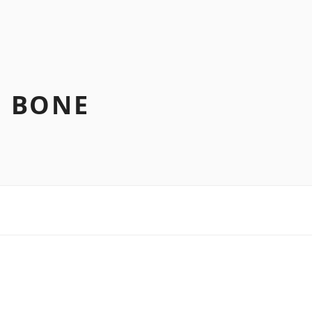
N BONE