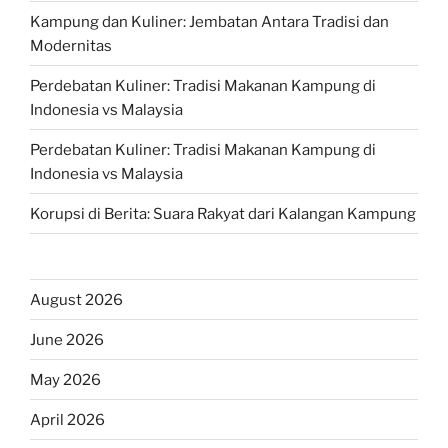
Kampung dan Kuliner: Jembatan Antara Tradisi dan
Modernitas
Perdebatan Kuliner: Tradisi Makanan Kampung di
Indonesia vs Malaysia
Perdebatan Kuliner: Tradisi Makanan Kampung di
Indonesia vs Malaysia
Korupsi di Berita: Suara Rakyat dari Kalangan Kampung
August 2026
June 2026
May 2026
April 2026