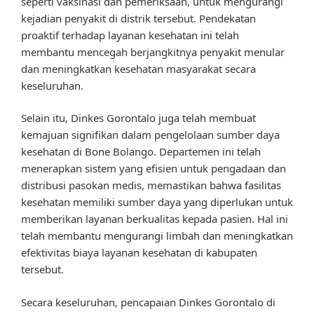
seperti vaksinasi dan pemeriksaan, untuk mengurangi
kejadian penyakit di distrik tersebut. Pendekatan
proaktif terhadap layanan kesehatan ini telah
membantu mencegah berjangkitnya penyakit menular
dan meningkatkan kesehatan masyarakat secara
keseluruhan.
Selain itu, Dinkes Gorontalo juga telah membuat
kemajuan signifikan dalam pengelolaan sumber daya
kesehatan di Bone Bolango. Departemen ini telah
menerapkan sistem yang efisien untuk pengadaan dan
distribusi pasokan medis, memastikan bahwa fasilitas
kesehatan memiliki sumber daya yang diperlukan untuk
memberikan layanan berkualitas kepada pasien. Hal ini
telah membantu mengurangi limbah dan meningkatkan
efektivitas biaya layanan kesehatan di kabupaten
tersebut.
Secara keseluruhan, pencapaian Dinkes Gorontalo di