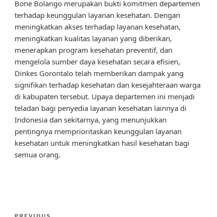
Bone Bolango merupakan bukti komitmen departemen
terhadap keunggulan layanan kesehatan. Dengan
meningkatkan akses terhadap layanan kesehatan,
meningkatkan kualitas layanan yang diberikan,
menerapkan program kesehatan preventif, dan
mengelola sumber daya kesehatan secara efisien,
Dinkes Gorontalo telah memberikan dampak yang
signifikan terhadap kesehatan dan kesejahteraan warga
di kabupaten tersebut. Upaya departemen ini menjadi
teladan bagi penyedia layanan kesehatan lainnya di
Indonesia dan sekitarnya, yang menunjukkan
pentingnya memprioritaskan keunggulan layanan
kesehatan untuk meningkatkan hasil kesehatan bagi
semua orang.
Post
PREVIOUS