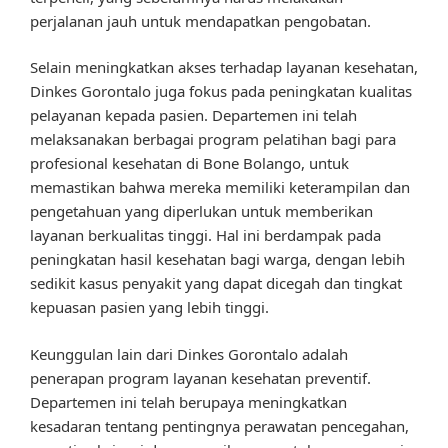
perjalanan jauh untuk mendapatkan pengobatan.
Selain meningkatkan akses terhadap layanan kesehatan,
Dinkes Gorontalo juga fokus pada peningkatan kualitas
pelayanan kepada pasien. Departemen ini telah
melaksanakan berbagai program pelatihan bagi para
profesional kesehatan di Bone Bolango, untuk
memastikan bahwa mereka memiliki keterampilan dan
pengetahuan yang diperlukan untuk memberikan
layanan berkualitas tinggi. Hal ini berdampak pada
peningkatan hasil kesehatan bagi warga, dengan lebih
sedikit kasus penyakit yang dapat dicegah dan tingkat
kepuasan pasien yang lebih tinggi.
Keunggulan lain dari Dinkes Gorontalo adalah
penerapan program layanan kesehatan preventif.
Departemen ini telah berupaya meningkatkan
kesadaran tentang pentingnya perawatan pencegahan,