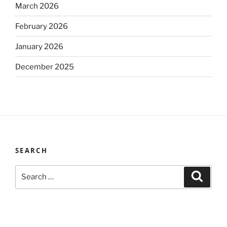
March 2026
February 2026
January 2026
December 2025
SEARCH
Search
Search
for: