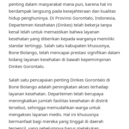
penting dalam masyarakat mana pun, karena hal ini
berdampak langsung pada kesejahteraan dan kualitas
hidup penghuninya. Di Provinsi Gorontalo, Indonesia,
Departemen Kesehatan (Dinkes) telah bekerja tanpa
kenal lelah untuk memastikan bahwa layanan
kesehatan yang diberikan kepada warganya memiliki
standar tertinggi. Salah satu kabupaten khususnya,
Bone Bolango, telah mencapai prestasi signifikan dalam
bidang layanan kesehatan di bawah kepemimpinan
Dinkes Gorontalo.
Salah satu pencapaian penting Dinkes Gorontalo di
Bone Bolango adalah peningkatan akses terhadap
layanan kesehatan. Departemen telah berupaya
meningkatkan jumlah fasilitas kesehatan di distrik
tersebut, sehingga memudahkan warga untuk
mengakses layanan medis. Hal ini khususnya
bermanfaat bagi mereka yang tinggal di daerah
terpencil, yang sebelumnya harus melakukan