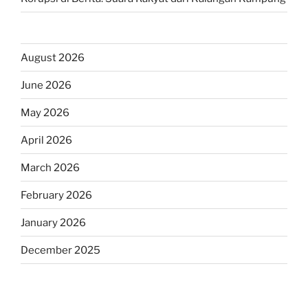
August 2026
June 2026
May 2026
April 2026
March 2026
February 2026
January 2026
December 2025