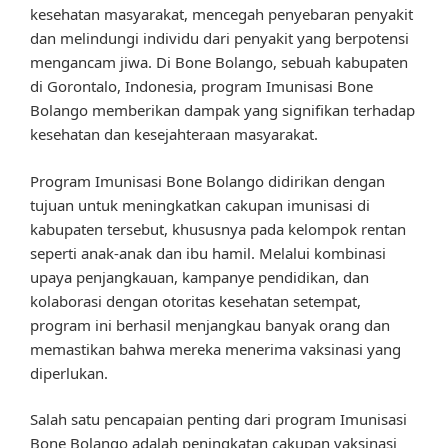
kesehatan masyarakat, mencegah penyebaran penyakit
dan melindungi individu dari penyakit yang berpotensi
mengancam jiwa. Di Bone Bolango, sebuah kabupaten
di Gorontalo, Indonesia, program Imunisasi Bone
Bolango memberikan dampak yang signifikan terhadap
kesehatan dan kesejahteraan masyarakat.
Program Imunisasi Bone Bolango didirikan dengan
tujuan untuk meningkatkan cakupan imunisasi di
kabupaten tersebut, khususnya pada kelompok rentan
seperti anak-anak dan ibu hamil. Melalui kombinasi
upaya penjangkauan, kampanye pendidikan, dan
kolaborasi dengan otoritas kesehatan setempat,
program ini berhasil menjangkau banyak orang dan
memastikan bahwa mereka menerima vaksinasi yang
diperlukan.
Salah satu pencapaian penting dari program Imunisasi
Bone Bolango adalah peningkatan cakupan vaksinasi