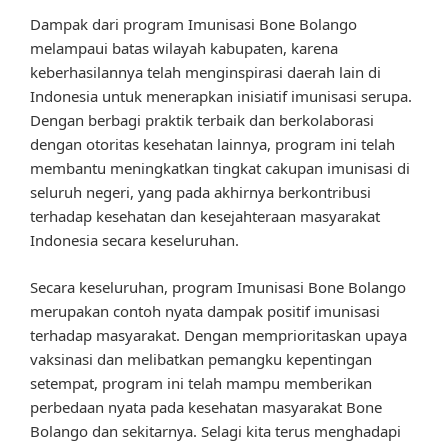
Dampak dari program Imunisasi Bone Bolango
melampaui batas wilayah kabupaten, karena
keberhasilannya telah menginspirasi daerah lain di
Indonesia untuk menerapkan inisiatif imunisasi serupa.
Dengan berbagi praktik terbaik dan berkolaborasi
dengan otoritas kesehatan lainnya, program ini telah
membantu meningkatkan tingkat cakupan imunisasi di
seluruh negeri, yang pada akhirnya berkontribusi
terhadap kesehatan dan kesejahteraan masyarakat
Indonesia secara keseluruhan.
Secara keseluruhan, program Imunisasi Bone Bolango
merupakan contoh nyata dampak positif imunisasi
terhadap masyarakat. Dengan memprioritaskan upaya
vaksinasi dan melibatkan pemangku kepentingan
setempat, program ini telah mampu memberikan
perbedaan nyata pada kesehatan masyarakat Bone
Bolango dan sekitarnya. Selagi kita terus menghadapi