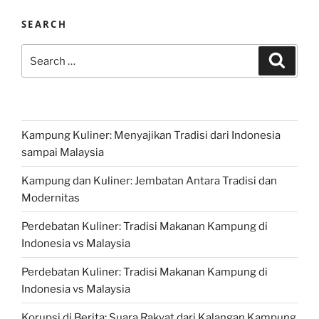
SEARCH
Search
Search
for:
Kampung Kuliner: Menyajikan Tradisi dari Indonesia
sampai Malaysia
Kampung dan Kuliner: Jembatan Antara Tradisi dan
Modernitas
Perdebatan Kuliner: Tradisi Makanan Kampung di
Indonesia vs Malaysia
Perdebatan Kuliner: Tradisi Makanan Kampung di
Indonesia vs Malaysia
Korupsi di Berita: Suara Rakyat dari Kalangan Kampung