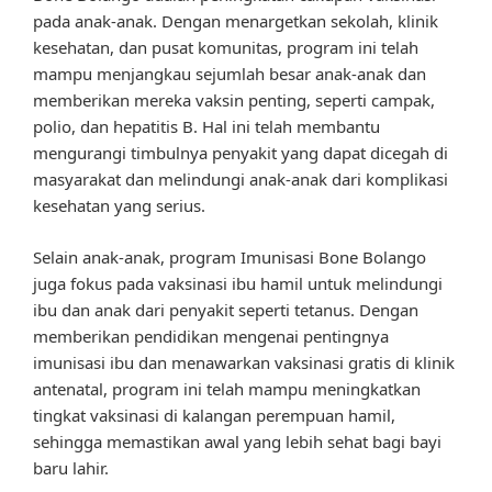
pada anak-anak. Dengan menargetkan sekolah, klinik
kesehatan, dan pusat komunitas, program ini telah
mampu menjangkau sejumlah besar anak-anak dan
memberikan mereka vaksin penting, seperti campak,
polio, dan hepatitis B. Hal ini telah membantu
mengurangi timbulnya penyakit yang dapat dicegah di
masyarakat dan melindungi anak-anak dari komplikasi
kesehatan yang serius.
Selain anak-anak, program Imunisasi Bone Bolango
juga fokus pada vaksinasi ibu hamil untuk melindungi
ibu dan anak dari penyakit seperti tetanus. Dengan
memberikan pendidikan mengenai pentingnya
imunisasi ibu dan menawarkan vaksinasi gratis di klinik
antenatal, program ini telah mampu meningkatkan
tingkat vaksinasi di kalangan perempuan hamil,
sehingga memastikan awal yang lebih sehat bagi bayi
baru lahir.