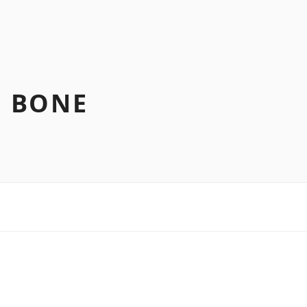
N BONE