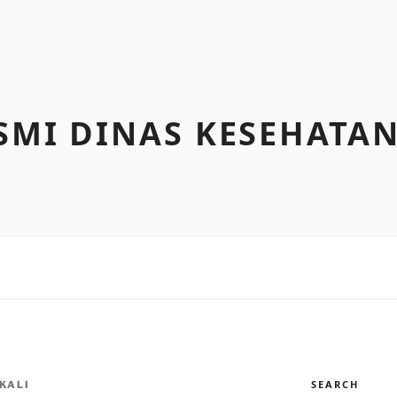
SMI DINAS KESEHATA
SEARCH
KALI