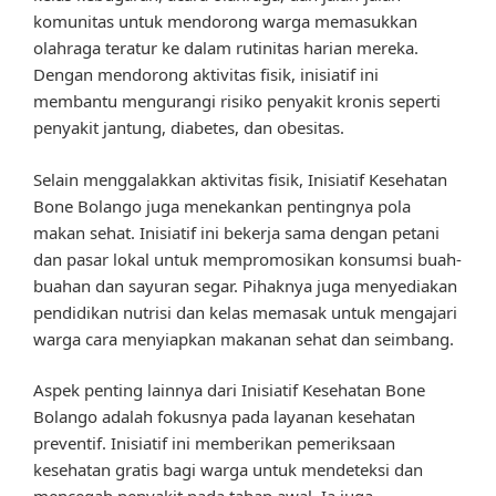
komunitas untuk mendorong warga memasukkan
olahraga teratur ke dalam rutinitas harian mereka.
Dengan mendorong aktivitas fisik, inisiatif ini
membantu mengurangi risiko penyakit kronis seperti
penyakit jantung, diabetes, dan obesitas.
Selain menggalakkan aktivitas fisik, Inisiatif Kesehatan
Bone Bolango juga menekankan pentingnya pola
makan sehat. Inisiatif ini bekerja sama dengan petani
dan pasar lokal untuk mempromosikan konsumsi buah-
buahan dan sayuran segar. Pihaknya juga menyediakan
pendidikan nutrisi dan kelas memasak untuk mengajari
warga cara menyiapkan makanan sehat dan seimbang.
Aspek penting lainnya dari Inisiatif Kesehatan Bone
Bolango adalah fokusnya pada layanan kesehatan
preventif. Inisiatif ini memberikan pemeriksaan
kesehatan gratis bagi warga untuk mendeteksi dan