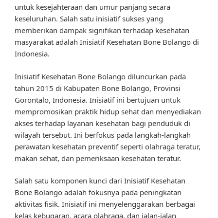
untuk kesejahteraan dan umur panjang secara
keseluruhan. Salah satu inisiatif sukses yang
memberikan dampak signifikan terhadap kesehatan
masyarakat adalah Inisiatif Kesehatan Bone Bolango di
Indonesia.
Inisiatif Kesehatan Bone Bolango diluncurkan pada
tahun 2015 di Kabupaten Bone Bolango, Provinsi
Gorontalo, Indonesia. Inisiatif ini bertujuan untuk
mempromosikan praktik hidup sehat dan menyediakan
akses terhadap layanan kesehatan bagi penduduk di
wilayah tersebut. Ini berfokus pada langkah-langkah
perawatan kesehatan preventif seperti olahraga teratur,
makan sehat, dan pemeriksaan kesehatan teratur.
Salah satu komponen kunci dari Inisiatif Kesehatan
Bone Bolango adalah fokusnya pada peningkatan
aktivitas fisik. Inisiatif ini menyelenggarakan berbagai
kelas kebugaran, acara olahraga, dan jalan-jalan