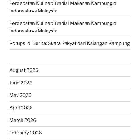
Perdebatan Kuliner: Tradisi Makanan Kampung di
Indonesia vs Malaysia
Perdebatan Kuliner: Tradisi Makanan Kampung di
Indonesia vs Malaysia
Korupsi di Berita: Suara Rakyat dari Kalangan Kampung
August 2026
June 2026
May 2026
April 2026
March 2026
February 2026