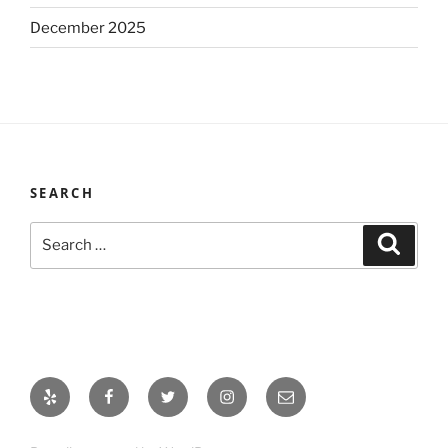
December 2025
SEARCH
Search
Search
for:
Yelp
Facebook
Twitter
Instagram
Email