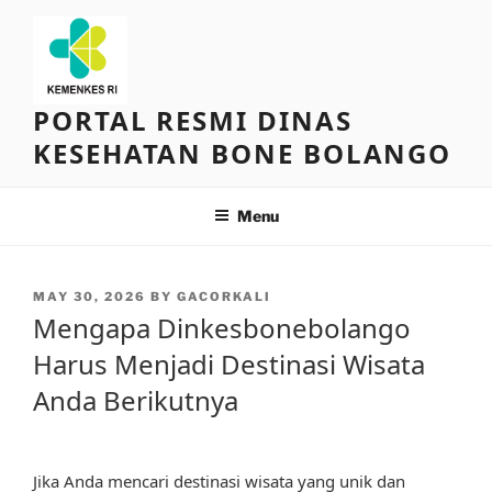
Skip
to
content
PORTAL RESMI DINAS
KESEHATAN BONE BOLANGO
Menu
POSTED
MAY 30, 2026
BY
GACORKALI
ON
Mengapa Dinkesbonebolango
Harus Menjadi Destinasi Wisata
Anda Berikutnya
Jika Anda mencari destinasi wisata yang unik dan