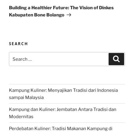
Post
Building a Healthier Future: The Vision of Dinkes
Kabupaten Bone Bolango
SEARCH
Search
Search
for:
Kampung Kuliner: Menyajikan Tradisi dari Indonesia
sampai Malaysia
Kampung dan Kuliner: Jembatan Antara Tradisi dan
Modernitas
Perdebatan Kuliner: Tradisi Makanan Kampung di