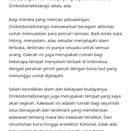
Dinkesbonebolango selalu ada.
Bagi mereka yang mencari petualangan,
Dinkesbonebolango menawarkan beragam aktivitas
untuk memuaskan para pencari sensasi. Baik Anda suka
hiking, menyelam, atau sekadar menjelajahi alam
terbuka, destinasi ini punya sesuatu untuk semua
orang. Daerah ini juga merupakan rumah bagi
beberapa tempat menyelam terbaik di Indonesia,
dengan perairan jernih penuh dengan biota laut yang
menunggu untuk dijelajahi.
Selain keindahan alam dan kekayaan budayanya,
Dinkesbonebolango juga merupakan tempat yang kaya
akan sejarah. Kawasan ini adalah rumah bagi sejumlah
situs bersejarah dan landmark yang memberikan
wawasan tentang masa lalu kawasan tersebut. Dari
reruntuhan kuno hingga arsitektur kolonial, tidak ada