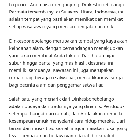
terpencil, Anda bisa mengunjungi Dinkesbonebolango.
Permata tersembunyi di Sulawesi Utara, Indonesia, ini
adalah tempat yang pasti akan memikat dan memikat
setiap wisatawan yang mencari pengalaman unik.
Dinkesbonebolango merupakan tempat yang kaya akan
keindahan alam, dengan pemandangan menakjubkan
yang akan membuat Anda takjub. Dari hutan hijau
subur hingga pantai yang masih asli, destinasi ini
memiliki semuanya. Kawasan ini juga merupakan
rumah bagi beragam satwa liar, menjadikannya surga
bagi pecinta alam dan penggemar satwa liar.
Salah satu yang menarik dari Dinkesbonebolango
adalah budaya dan tradisinya yang dinamis. Penduduk
setempat hangat dan ramah, dan Anda akan memiliki
kesempatan untuk menyelami cara hidup mereka. Dari
tarian dan musik tradisional hingga masakan lokal yang
lezat, pengalaman budaya yang dapat dinikmati di