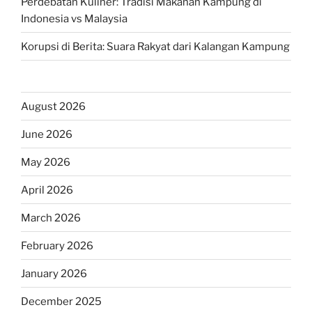
Perdebatan Kuliner: Tradisi Makanan Kampung di
Indonesia vs Malaysia
Korupsi di Berita: Suara Rakyat dari Kalangan Kampung
August 2026
June 2026
May 2026
April 2026
March 2026
February 2026
January 2026
December 2025