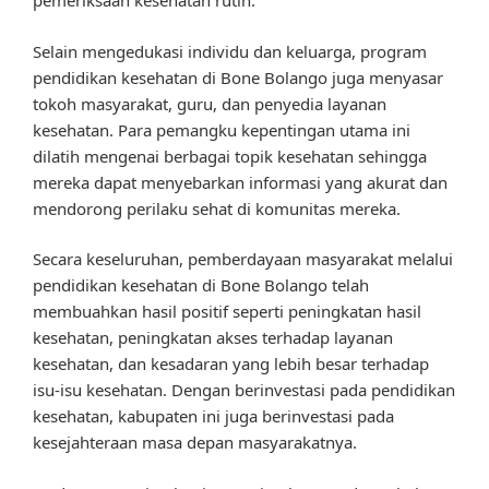
pemeriksaan kesehatan rutin.
Selain mengedukasi individu dan keluarga, program
pendidikan kesehatan di Bone Bolango juga menyasar
tokoh masyarakat, guru, dan penyedia layanan
kesehatan. Para pemangku kepentingan utama ini
dilatih mengenai berbagai topik kesehatan sehingga
mereka dapat menyebarkan informasi yang akurat dan
mendorong perilaku sehat di komunitas mereka.
Secara keseluruhan, pemberdayaan masyarakat melalui
pendidikan kesehatan di Bone Bolango telah
membuahkan hasil positif seperti peningkatan hasil
kesehatan, peningkatan akses terhadap layanan
kesehatan, dan kesadaran yang lebih besar terhadap
isu-isu kesehatan. Dengan berinvestasi pada pendidikan
kesehatan, kabupaten ini juga berinvestasi pada
kesejahteraan masa depan masyarakatnya.