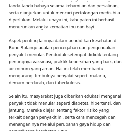
tanda-tanda bahaya selama kehamilan dan persalinan,
serta dianjurkan untuk mencari pertolongan medis bila
diperlukan. Melalui upaya ini, kabupaten ini berhasil
menurunkan angka kematian ibu dan bayi.
Aspek penting lainnya dalam pendidikan kesehatan di
Bone Bolango adalah pencegahan dan pengendalian
penyakit menular. Penduduk setempat dididik tentang
pentingnya vaksinasi, praktik kebersihan yang baik, dan
air minum yang aman. Hal ini telah membantu
mengurangi timbulnya penyakit seperti malaria,
demam berdarah, dan tuberkulosis.
Selain itu, masyarakat juga diberikan edukasi mengenai
penyakit tidak menular seperti diabetes, hipertensi, dan
jantung. Mereka diajari tentang faktor risiko yang
terkait dengan penyakit ini, serta cara mencegah dan
menanganinya melalui perubahan gaya hidup dan