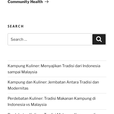
Community Health
SEARCH
Search
Search
for:
Kampung Kuliner: Menyajikan Tradisi dari Indonesia
sampai Malaysia
Kampung dan Kuliner: Jembatan Antara Tradisi dan
Modernitas
Perdebatan Kuliner: Tradisi Makanan Kampung di
Indonesia vs Malaysia