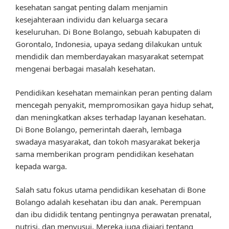
kesehatan sangat penting dalam menjamin
kesejahteraan individu dan keluarga secara
keseluruhan. Di Bone Bolango, sebuah kabupaten di
Gorontalo, Indonesia, upaya sedang dilakukan untuk
mendidik dan memberdayakan masyarakat setempat
mengenai berbagai masalah kesehatan.
Pendidikan kesehatan memainkan peran penting dalam
mencegah penyakit, mempromosikan gaya hidup sehat,
dan meningkatkan akses terhadap layanan kesehatan.
Di Bone Bolango, pemerintah daerah, lembaga
swadaya masyarakat, dan tokoh masyarakat bekerja
sama memberikan program pendidikan kesehatan
kepada warga.
Salah satu fokus utama pendidikan kesehatan di Bone
Bolango adalah kesehatan ibu dan anak. Perempuan
dan ibu dididik tentang pentingnya perawatan prenatal,
nutrisi, dan menyusui. Mereka juga diajari tentang