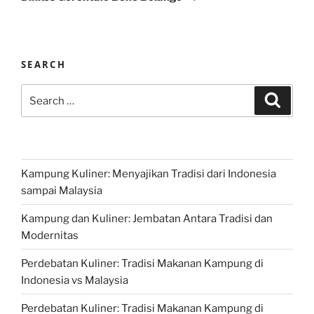
SEARCH
Search
Search
for:
Kampung Kuliner: Menyajikan Tradisi dari Indonesia
sampai Malaysia
Kampung dan Kuliner: Jembatan Antara Tradisi dan
Modernitas
Perdebatan Kuliner: Tradisi Makanan Kampung di
Indonesia vs Malaysia
Perdebatan Kuliner: Tradisi Makanan Kampung di