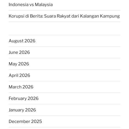
Indonesia vs Malaysia
Korupsi di Berita: Suara Rakyat dari Kalangan Kampung
August 2026
June 2026
May 2026
April 2026
March 2026
February 2026
January 2026
December 2025