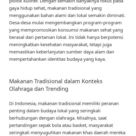
politik kuliner. Dengan semakin banyaknya fokus pada
gaya hidup sehat, makanan tradisional yang
menggunakan bahan alami dan lokal semakin diminati.
Desa-desa mulai mengembangkan program-program
yang mempromosikan konsumsi makanan sehat yang
berasal dari pertanian lokal. Ini tidak hanya berpotensi
meningkatkan kesehatan masyarakat, tetapi juga
memastikan keberlanjutan sumber daya alam dan
mempertahankan identitas budaya yang kaya.
Makanan Tradisional dalam Konteks
Olahraga dan Trending
Di Indonesia, makanan tradisional memiliki peranan
penting dalam budaya lokal yang seringkali
berhubungan dengan olahraga. Misalnya, saat
pertandingan sepak bola atau basket, masyarakat
seringkali menyuguhkan makanan khas daerah mereka