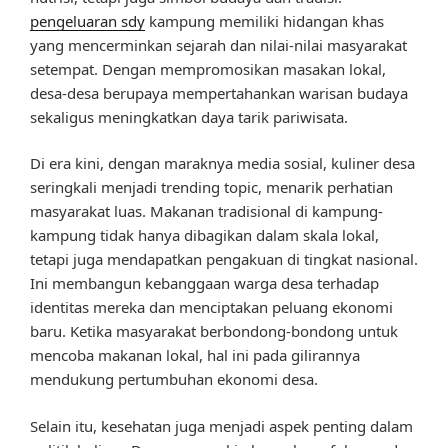
pengeluaran sdy
kampung memiliki hidangan khas
yang mencerminkan sejarah dan nilai-nilai masyarakat
setempat. Dengan mempromosikan masakan lokal,
desa-desa berupaya mempertahankan warisan budaya
sekaligus meningkatkan daya tarik pariwisata.
Di era kini, dengan maraknya media sosial, kuliner desa
seringkali menjadi trending topic, menarik perhatian
masyarakat luas. Makanan tradisional di kampung-
kampung tidak hanya dibagikan dalam skala lokal,
tetapi juga mendapatkan pengakuan di tingkat nasional.
Ini membangun kebanggaan warga desa terhadap
identitas mereka dan menciptakan peluang ekonomi
baru. Ketika masyarakat berbondong-bondong untuk
mencoba makanan lokal, hal ini pada gilirannya
mendukung pertumbuhan ekonomi desa.
Selain itu, kesehatan juga menjadi aspek penting dalam