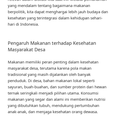
yang mendalam tentang bagaimana makanan
berpolitik, kita dapat menghargai lebih jauh budaya dan
kesehatan yang terintegrasi dalam kehidupan sehari-
hari di Indonesia.
Pengaruh Makanan terhadap Kesehatan
Masyarakat Desa
Makanan memiliki peran penting dalam kesehatan
masyarakat desa, terutama karena pola makan
tradisional yang masih dijalankan oleh banyak
penduduk. Di desa, bahan makanan lokal seperti
sayuran, buah-buahan, dan sumber protein dari hewan
ternak seringkali menjadi pilihan utama. Konsumsi
makanan yang segar dan alami ini memberikan nutrisi
yang dibutuhkan tubuh, mendukung pertumbuhan
anak-anak, dan menjaga kesehatan orang dewasa.