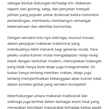
sebagai bentuk dukungan terhadap tim. Makanan
seperti nasi goreng, satay, dan penyetan menjadi
pilihan yang populer untuk dinikmati ketika menonton
pertandingan, membantu membangun semangat
kebersamaan dan identitas komunitas.
Dengan semakin tren-nya olahraga, muncul inovasi
dalam penyajian makanan tradisional yang
membuatnya lebih menarik bagi generasi muda. Para
pelaku usaha kuliner mulai mengadaptasi resep-resep
klasik dengan sentuhan modern, menciptakan hidangan
yang tidak hanya lezat tetapi juga Instagramable. Ini
bukan hanya tentang memberi makan, tetapi juga
tentang memperlihatkan kebanggaan akan kuliner lokal
dalam konteks global yang semakin kompetitif.
Keterhubungan antara makanan tradisional dan
olahraga juga terlihat dalam berbagai event lokal yang
merayakan kecintaan masyarakat terhadap kedua aspek