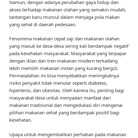
Namun, dengan adanya perubahan gaya hidup dan
akses terhadap makanan olahan yang semakin mudah,
tantangan baru muncul dalam menjaga pola makan
yang sehat di daerah pedesaan.
Fenomena makanan cepat saji dan makanan olahan
yang masuk ke desa-desa sering kali berdampak negatif
pada kesehatan masyarakat. Masyarakat yang terpapar
dengan iklan dan tren makanan modern terkadang
lebih memilih makanan instan yang kurang bergizi.
Permasalahan ini bisa menyebabkan meningkatnya
risiko penyakit tidak menular seperti diabetes,
hipertensi, dan obesitas. Oleh karena itu, penting bagi
masyarakat desa untuk menyadari manfaat dari
makanan tradisional dan mengedukasi diri mengenai
pilihan makanan sehat yang berdampak positif bagi
kesehatan.
Upaya untuk mengembalikan perhatian pada makanan