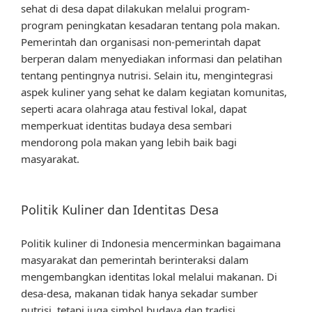
sehat di desa dapat dilakukan melalui program-
program peningkatan kesadaran tentang pola makan.
Pemerintah dan organisasi non-pemerintah dapat
berperan dalam menyediakan informasi dan pelatihan
tentang pentingnya nutrisi. Selain itu, mengintegrasi
aspek kuliner yang sehat ke dalam kegiatan komunitas,
seperti acara olahraga atau festival lokal, dapat
memperkuat identitas budaya desa sembari
mendorong pola makan yang lebih baik bagi
masyarakat.
Politik Kuliner dan Identitas Desa
Politik kuliner di Indonesia mencerminkan bagaimana
masyarakat dan pemerintah berinteraksi dalam
mengembangkan identitas lokal melalui makanan. Di
desa-desa, makanan tidak hanya sekadar sumber
nutrisi, tetapi juga simbol budaya dan tradisi.