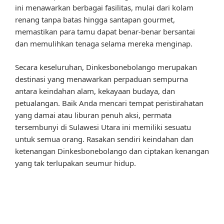
ini menawarkan berbagai fasilitas, mulai dari kolam
renang tanpa batas hingga santapan gourmet,
memastikan para tamu dapat benar-benar bersantai
dan memulihkan tenaga selama mereka menginap.
Secara keseluruhan, Dinkesbonebolango merupakan
destinasi yang menawarkan perpaduan sempurna
antara keindahan alam, kekayaan budaya, dan
petualangan. Baik Anda mencari tempat peristirahatan
yang damai atau liburan penuh aksi, permata
tersembunyi di Sulawesi Utara ini memiliki sesuatu
untuk semua orang. Rasakan sendiri keindahan dan
ketenangan Dinkesbonebolango dan ciptakan kenangan
yang tak terlupakan seumur hidup.
Post