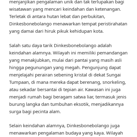
menjanjikan pengalaman unik dan tak terlupakan bagi
wisatawan yang mencari keindahan dan ketenangan.
Terletak di antara hutan lebat dan perbukitan,
Dinkesbonebolango menawarkan tempat peristirahatan
yang damai dari hiruk pikuk kehidupan kota.
Salah satu daya tarik Dinkesbonebolango adalah
keindahan alamnya. Wilayah ini memiliki pemandangan
yang menakjubkan, mulai dari pantai yang masih asli
hingga pegunungan yang megah. Pengunjung dapat
menjelajahi perairan sebening kristal di dekat Sungai
Tumpaan, di mana mereka dapat berenang, snorkeling,
atau sekadar bersantai di tepian air. Kawasan ini juga
menjadi rumah bagi beragam satwa liar, termasuk jenis
burung langka dan tumbuhan eksotik, menjadikannya
surga bagi pecinta alam.
Selain keindahan alamnya, Dinkesbonebolango juga
menawarkan pengalaman budaya yang kaya. Wilayah