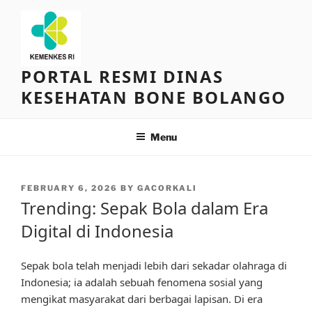
Skip
to
content
PORTAL RESMI DINAS
KESEHATAN BONE BOLANGO
Menu
POSTED
FEBRUARY 6, 2026
BY
GACORKALI
ON
Trending: Sepak Bola dalam Era
Digital di Indonesia
Sepak bola telah menjadi lebih dari sekadar olahraga di
Indonesia; ia adalah sebuah fenomena sosial yang
mengikat masyarakat dari berbagai lapisan. Di era