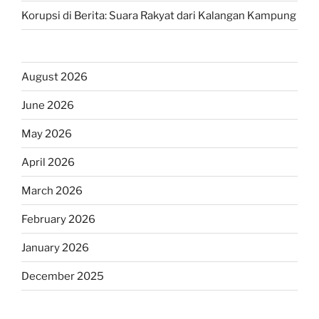
Korupsi di Berita: Suara Rakyat dari Kalangan Kampung
August 2026
June 2026
May 2026
April 2026
March 2026
February 2026
January 2026
December 2025