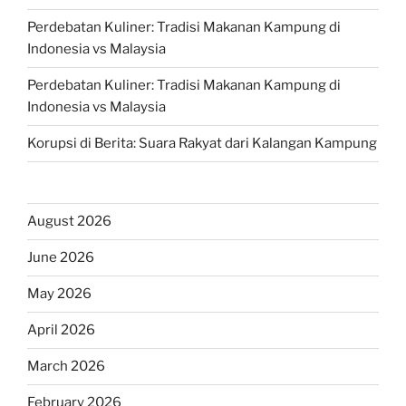
Perdebatan Kuliner: Tradisi Makanan Kampung di
Indonesia vs Malaysia
Perdebatan Kuliner: Tradisi Makanan Kampung di
Indonesia vs Malaysia
Korupsi di Berita: Suara Rakyat dari Kalangan Kampung
August 2026
June 2026
May 2026
April 2026
March 2026
February 2026