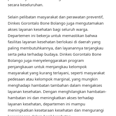
secara keseluruhan.
Selain pelibatan masyarakat dan perawatan preventif,
Dinkes Gorontalo Bone Bolango juga mengutamakan
akses layanan kesehatan bagi seluruh warga.
Departemen ini bekerja untuk memastikan bahwa
fasilitas layanan kesehatan berlokasi di daerah yang
paling membutuhkannya, dan layanannya terjangkau
serta peka terhadap budaya. Dinkes Gorontalo Bone
Bolango juga menyelenggarakan program
penjangkauan untuk menjangkau kelompok
masyarakat yang kurang terlayani, seperti masyarakat
pedesaan atau kelompok marginal, yang mungkin
menghadapi hambatan tambahan dalam mengakses
layanan kesehatan. Dengan menghilangkan hambatan-
hambatan ini dan meningkatkan akses terhadap
layanan kesehatan, departemen ini mampu
meningkatkan kesetaraan kesehatan dan mengurangi