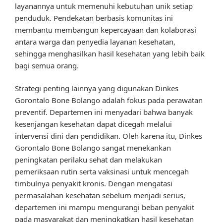
layanannya untuk memenuhi kebutuhan unik setiap
penduduk. Pendekatan berbasis komunitas ini
membantu membangun kepercayaan dan kolaborasi
antara warga dan penyedia layanan kesehatan,
sehingga menghasilkan hasil kesehatan yang lebih baik
bagi semua orang.
Strategi penting lainnya yang digunakan Dinkes
Gorontalo Bone Bolango adalah fokus pada perawatan
preventif. Departemen ini menyadari bahwa banyak
kesenjangan kesehatan dapat dicegah melalui
intervensi dini dan pendidikan. Oleh karena itu, Dinkes
Gorontalo Bone Bolango sangat menekankan
peningkatan perilaku sehat dan melakukan
pemeriksaan rutin serta vaksinasi untuk mencegah
timbulnya penyakit kronis. Dengan mengatasi
permasalahan kesehatan sebelum menjadi serius,
departemen ini mampu mengurangi beban penyakit
pada masyarakat dan meningkatkan hasil kesehatan