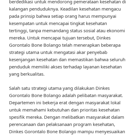
berdedikasi untuk mendorong pemerataan kesehatan di
kalangan penduduknya. Keadilan kesehatan mengacu
pada prinsip bahwa setiap orang harus mempunyai
kesempatan untuk mencapai tingkat kesehatan
tertinggi, tanpa memandang status sosial atau ekonomi
mereka. Untuk mencapai tujuan tersebut, Dinkes
Gorontalo Bone Bolango telah menerapkan beberapa
strategi utama untuk mengatasi akar penyebab
kesenjangan kesehatan dan memastikan bahwa seluruh
penduduk memiliki akses terhadap layanan kesehatan
yang berkualitas.
Salah satu strategi utama yang dilakukan Dinkes
Gorontalo Bone Bolango adalah pelibatan masyarakat.
Departemen ini bekerja erat dengan masyarakat lokal
untuk memahami kebutuhan dan prioritas kesehatan
spesifik mereka. Dengan melibatkan masyarakat dalam
perencanaan dan pelaksanaan program kesehatan,
Dinkes Gorontalo Bone Bolango mampu menyesuaikan