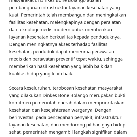
masyarakat di Dinkes Bone Bolango adalah
pembangunan infrastruktur layanan kesehatan yang
kuat. Pemerintah telah membangun dan meningkatkan
fasilitas kesehatan, melengkapinya dengan peralatan
dan teknologi medis modern untuk memberikan
layanan kesehatan berkualitas kepada penduduknya.
Dengan meningkatnya akses terhadap fasilitas
kesehatan, penduduk dapat menerima perawatan
medis dan perawatan preventif tepat waktu, sehingga
memberikan hasil kesehatan yang lebih baik dan
kualitas hidup yang lebih baik.
Secara keseluruhan, terobosan kesehatan masyarakat
yang dilakukan Dinkes Bone Bolango merupakan bukti
komitmen pemerintah daerah dalam memprioritaskan
kesehatan dan kesejahteraan warganya. Dengan
berinvestasi pada pencegahan penyakit, infrastruktur
layanan kesehatan, dan mendorong pilihan gaya hidup
sehat, pemerintah mengambil langkah signifikan dalam