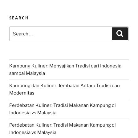
SEARCH
Search
Search
for:
Kampung Kuliner: Menyajikan Tradisi dari Indonesia
sampai Malaysia
Kampung dan Kuliner: Jembatan Antara Tradisi dan
Modernitas
Perdebatan Kuliner: Tradisi Makanan Kampung di
Indonesia vs Malaysia
Perdebatan Kuliner: Tradisi Makanan Kampung di
Indonesia vs Malaysia