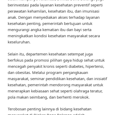
berinvestasi pada layanan kesehatan preventif seperti
perawatan kehamilan, kesehatan ibu, dan imunisasi
anak. Dengan menyediakan akses terhadap layanan
kesehatan penting, pemerintah bertujuan untuk
mengurangi angka kematian ibu dan bayi serta
meningkatkan kondisi kesehatan masyarakat secara
keseluruhan.
Selain itu, departemen kesehatan setempat juga
berfokus pada promosi pilihan gaya hidup sehat untuk
mencegah penyakit kronis seperti diabetes, hipertensi,
dan obesitas. Melalui program penjangkauan
masyarakat, seminar pendidikan kesehatan, dan inisiatif
kesehatan, pemerintah mendorong masyarakat untuk
menerapkan kebiasaan sehat seperti olahraga teratur,
pola makan seimbang, dan berhenti merokok.
Terobosan penting lainnya di bidang kesehatan