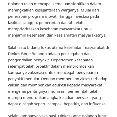
Bolango telah mencapai kemajuan signifikan dalam
meningkatkan kesejahteraan warganya. Mulai dari
penerapan program inovatif hingga investasi pada
fasilitas canggih, pemerintah daerah telah
memprioritaskan kesehatan masyarakat untuk
menjamin kesehatan dan keselamatan masyarakatnya.
Salah satu bidang fokus utama kesehatan masyarakat di
Dinkes Bone Bolango adalah pencegahan dan
pengendalian penyakit. Departemen kesehatan
setempat telah proaktif dalam mempromosikan
kampanye vaksinasi untuk mencegah penyebaran
penyakit menular. Dengan memberikan akses terhadap
vaksin dan memberikan edukasi kepada masyarakat
mengenai pentingnya imunisasi, pemerintah telah
mampu menurunkan angka kejadian penyakit yang
dapat dicegah seperti campak, hepatitis, dan influenza.
Selain kampanye vaksinasi, Dinkes Bone Bolango juga