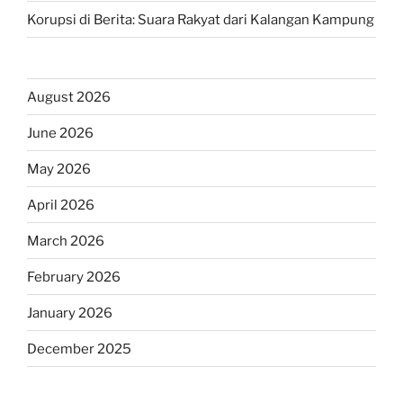
Korupsi di Berita: Suara Rakyat dari Kalangan Kampung
August 2026
June 2026
May 2026
April 2026
March 2026
February 2026
January 2026
December 2025