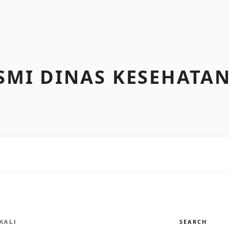
SMI DINAS KESEHATA
SEARCH
KALI