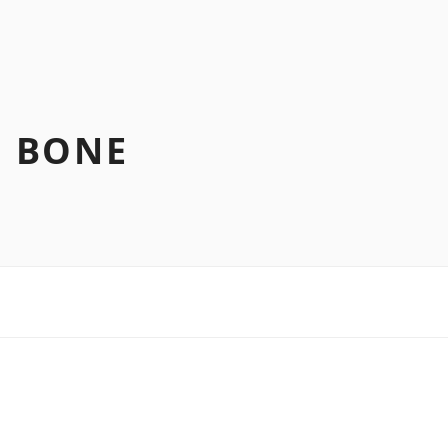
N BONE