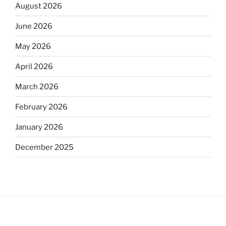
August 2026
June 2026
May 2026
April 2026
March 2026
February 2026
January 2026
December 2025