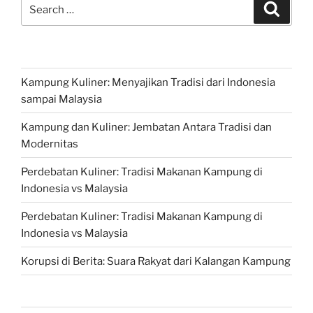
Search
Search
for:
Kampung Kuliner: Menyajikan Tradisi dari Indonesia
sampai Malaysia
Kampung dan Kuliner: Jembatan Antara Tradisi dan
Modernitas
Perdebatan Kuliner: Tradisi Makanan Kampung di
Indonesia vs Malaysia
Perdebatan Kuliner: Tradisi Makanan Kampung di
Indonesia vs Malaysia
Korupsi di Berita: Suara Rakyat dari Kalangan Kampung