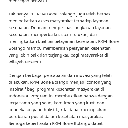
mencegah penyakit.
Tak hanya itu, RKM Bone Bolango juga telah berhasil
meningkatkan akses masyarakat terhadap layanan
kesehatan. Dengan memperluas jangkauan layanan
kesehatan, memperbaiki sistem rujukan, dan
meningkatkan kualitas pelayanan kesehatan, RKM Bone
Bolango mampu memberikan pelayanan kesehatan
yang lebih baik dan terjangkau bagi masyarakat di
wilayah tersebut.
Dengan berbagai pencapaian dan inovasi yang telah
dilakukan, RKM Bone Bolango menjadi contoh yang
inspiratif bagi program kesehatan masyarakat di
Indonesia. Program ini membuktikan bahwa dengan
kerja sama yang solid, komitmen yang kuat, dan
pendekatan yang holistik, kita dapat menciptakan
perubahan positif dalam kesehatan masyarakat.
Semoga keberhasilan RKM Bone Bolango dapat