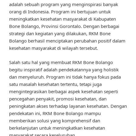
adalah sebuah program yang menginspirasi banyak
orang di Indonesia. Program ini bertujuan untuk
meningkatkan kesehatan masyarakat di Kabupaten
Bone Bolango, Provinsi Gorontalo. Dengan berbagai
strategi dan kegiatan yang dilakukan, RKM Bone
Bolango berhasil menciptakan perubahan positif dalam
kesehatan masyarakat di wilayah tersebut.
Salah satu hal yang membuat RKM Bone Bolango
begitu inspiratif adalah pendekatannya yang holistik
dan menyeluruh. Program ini tidak hanya fokus pada
satu masalah kesehatan tertentu, tetapi juga
mengintegrasikan berbagai aspek kesehatan seperti
pencegahan penyakit, promosi kesehatan, dan
peningkatan akses terhadap layanan kesehatan. Dengan
pendekatan ini, RKM Bone Bolango mampu
memberikan solusi yang komprehensif dan
berkelanjutan untuk meningkatkan kesehatan
masyarakat secara keseluruhan.