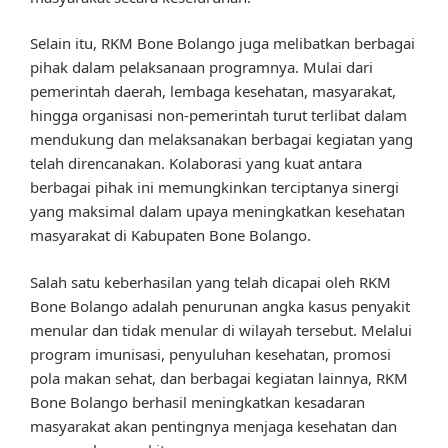
Selain itu, RKM Bone Bolango juga melibatkan berbagai
pihak dalam pelaksanaan programnya. Mulai dari
pemerintah daerah, lembaga kesehatan, masyarakat,
hingga organisasi non-pemerintah turut terlibat dalam
mendukung dan melaksanakan berbagai kegiatan yang
telah direncanakan. Kolaborasi yang kuat antara
berbagai pihak ini memungkinkan terciptanya sinergi
yang maksimal dalam upaya meningkatkan kesehatan
masyarakat di Kabupaten Bone Bolango.
Salah satu keberhasilan yang telah dicapai oleh RKM
Bone Bolango adalah penurunan angka kasus penyakit
menular dan tidak menular di wilayah tersebut. Melalui
program imunisasi, penyuluhan kesehatan, promosi
pola makan sehat, dan berbagai kegiatan lainnya, RKM
Bone Bolango berhasil meningkatkan kesadaran
masyarakat akan pentingnya menjaga kesehatan dan